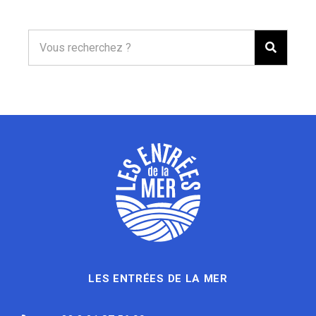
LES ENTRÉES DE LA MER