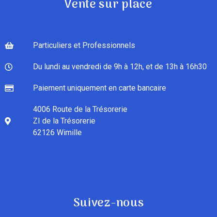
Vente sur place
Particuliers et Professionnels
Du lundi au vendredi de 9h à 12h, et de 13h à 16h30
Paiement uniquement en carte bancaire
4006 Route de la Trésorerie
ZI de la Trésorerie
62126 Wimille
Suivez-nous