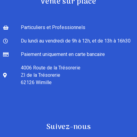
Vente sur place
Particuliers et Professionnels
Du lundi au vendredi de 9h à 12h, et de 13h à 16h30
Paiement uniquement en carte bancaire
4006 Route de la Trésorerie
ZI de la Trésorerie
62126 Wimille
Suivez-nous