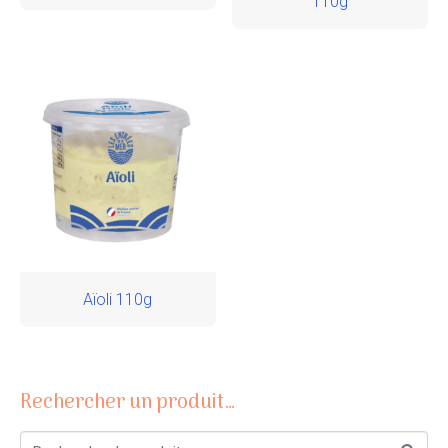
110g
Aïoli 110g
Rechercher un produit…