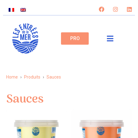
PRO
Home
Produits
Sauces
Sauces