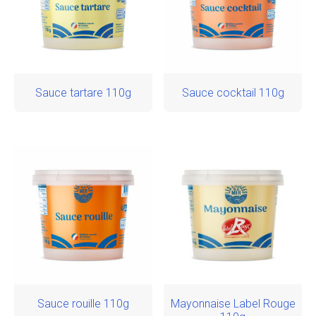
Sauce tartare 110g
Sauce cocktail 110g
Sauce rouille 110g
Mayonnaise Label Rouge