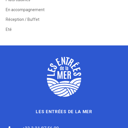
En accompagnement
Réception / Buffet
Eté
LES ENTRÉES DE LA MER