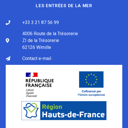
LES ENTRÉES DE LA MER
+33 3 21 87 56 99
4006 Route de la Trésorerie
ZI de la Trésorerie
62126 Wimille
Contact e-mail