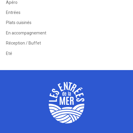
Apéro
Entrées
Plats cuisinés
En accompagnement
Réception / Buffet
Eté