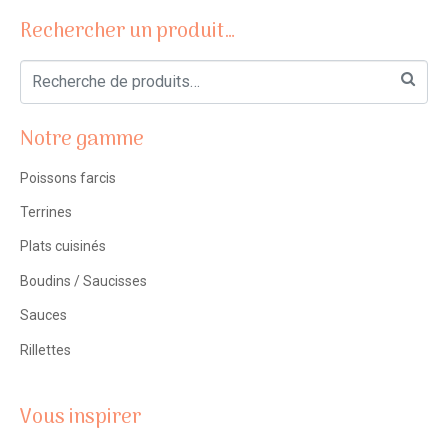
Rechercher un produit…
Notre gamme
Poissons farcis
Terrines
Plats cuisinés
Boudins / Saucisses
Sauces
Rillettes
Vous inspirer