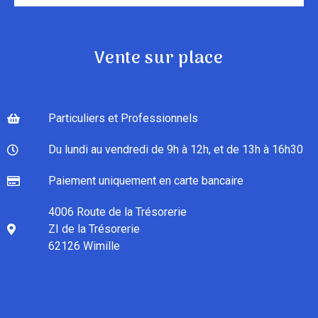
Vente sur place
Particuliers et Professionnels
Du lundi au vendredi de 9h à 12h, et de 13h à 16h30
Paiement uniquement en carte bancaire
4006 Route de la Trésorerie
ZI de la Trésorerie
62126 Wimille