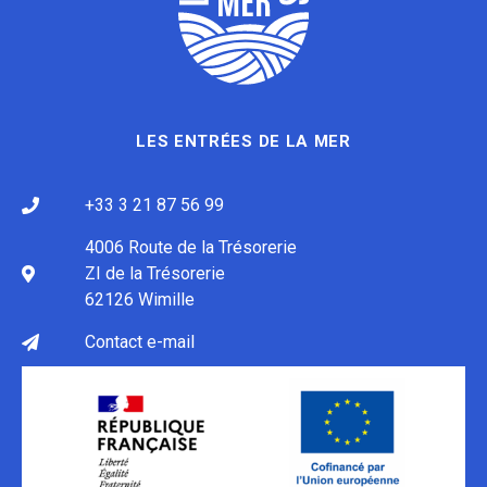
LES ENTRÉES DE LA MER
+33 3 21 87 56 99
4006 Route de la Trésorerie
ZI de la Trésorerie
62126 Wimille
Contact e-mail