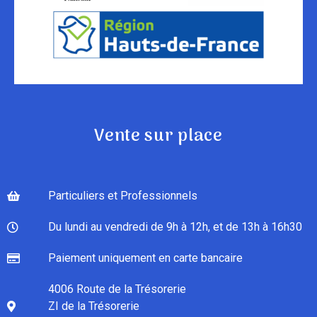
Vente sur place
Particuliers et Professionnels
Du lundi au vendredi de 9h à 12h, et de 13h à 16h30
Paiement uniquement en carte bancaire
4006 Route de la Trésorerie
ZI de la Trésorerie