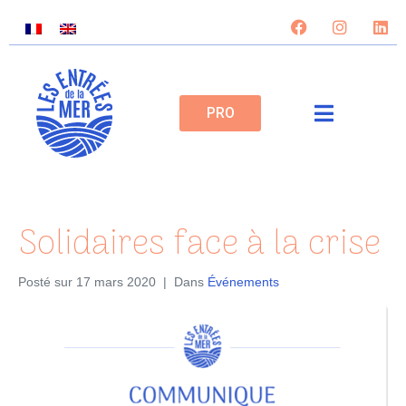
PRO
Solidaires face à la crise
Posté sur
17 mars 2020
Dans
Événements