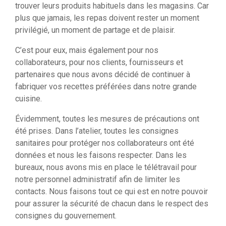
trouver leurs produits habituels dans les magasins. Car
plus que jamais, les repas doivent rester un moment
privilégié, un moment de partage et de plaisir.
C’est pour eux, mais également pour nos
collaborateurs, pour nos clients, fournisseurs et
partenaires que nous avons décidé de continuer à
fabriquer vos recettes préférées dans notre grande
cuisine.
Évidemment, toutes les mesures de précautions ont
été prises. Dans l’atelier, toutes les consignes
sanitaires pour protéger nos collaborateurs ont été
données et nous les faisons respecter. Dans les
bureaux, nous avons mis en place le télétravail pour
notre personnel administratif afin de limiter les
contacts. Nous faisons tout ce qui est en notre pouvoir
pour assurer la sécurité de chacun dans le respect des
consignes du gouvernement.