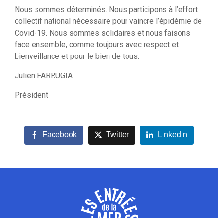
Nous sommes déterminés. Nous participons à l’effort
collectif national nécessaire pour vaincre l’épidémie de
Covid-19. Nous sommes solidaires et nous faisons
face ensemble, comme toujours avec respect et
bienveillance et pour le bien de tous.
Julien FARRUGIA
Président
Facebook
Twitter
LinkedIn