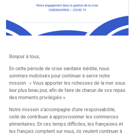
Bonjour à tous,
En cette période de crise sanitaire inédite, nous
sommes mobilisés pour continuer à servir notre
mission : « Vous apporter les richesses de la mer sous
leur plus beau jour, afin de faire de chacun de vos repas
des moments privilégiés ».
Notre mission s’accompagne d’une responsabilité,
celle de contribuer à approvisionner les commerces
alimentaires. En ces temps difficiles, les françaises et
les français comptent sur nous, ils veulent continuer à