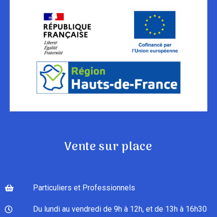
Vente sur place
Particuliers et Professionnels
Du lundi au vendredi de 9h à 12h, et de 13h à 16h30