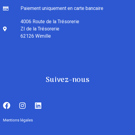
Paiement uniquement en carte bancaire
4006 Route de la Trésorerie
ZI de la Trésorerie
62126 Wimille
Suivez-nous
Mentions légales