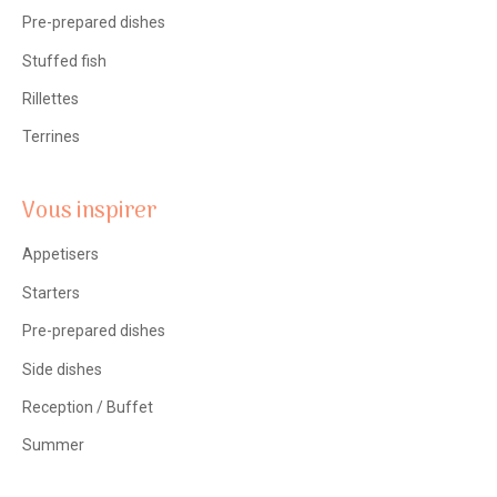
Pre-prepared dishes
Stuffed fish
Rillettes
Terrines
Vous inspirer
Appetisers
Starters
Pre-prepared dishes
Side dishes
Reception / Buffet
Summer