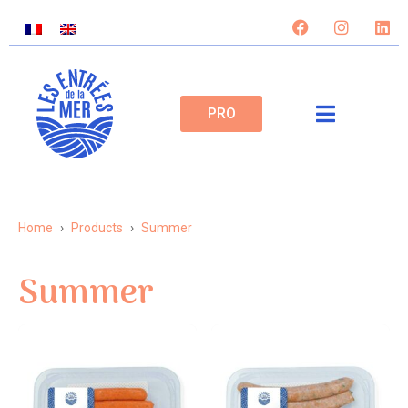
PRO
Home
Products
Summer
Summer