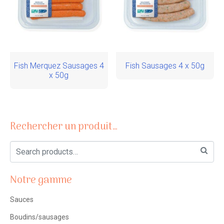
Fish Merquez Sausages 4
Fish Sausages 4 x 50g
x 50g
Rechercher un produit…
Notre gamme
Sauces
Boudins/sausages