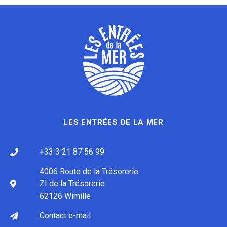
LES ENTRÉES DE LA MER
+33 3 21 87 56 99
4006 Route de la Trésorerie
ZI de la Trésorerie
62126 Wimille
Contact e-mail